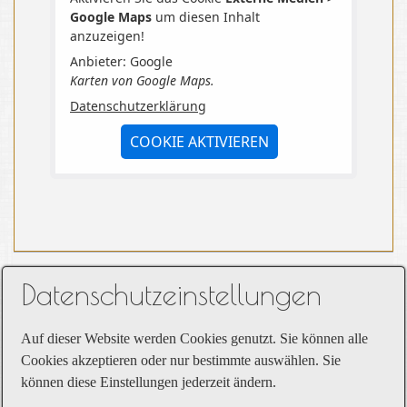
Google Maps
um diesen Inhalt
anzuzeigen!
Anbieter: Google
Karten von Google Maps.
Datenschutzerklärung
COOKIE AKTIVIEREN
Datenschutzeinstellungen
Auf dieser Website werden Cookies genutzt. Sie können alle
Cookies akzeptieren oder nur bestimmte auswählen. Sie
können diese Einstellungen jederzeit ändern.
Startseite
Kontakt
Impressum
Datenschutz
Links